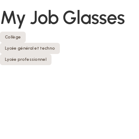
My Job Glasses
Collège
Lycée général et techno
Lycée professionnel