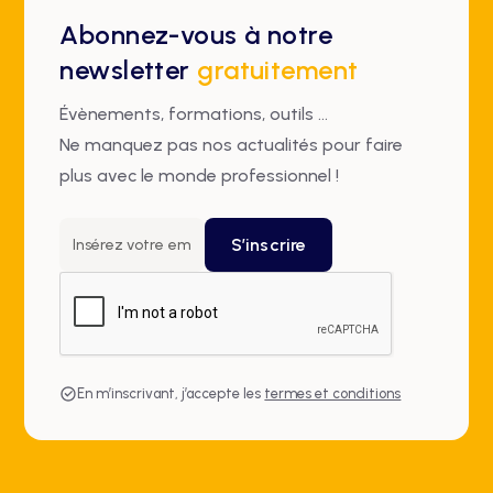
Abonnez-vous à notre
newsletter
gratuitement
Évènements, formations, outils ...
Ne manquez pas nos actualités pour faire
plus avec le monde professionnel !
En m’inscrivant, j’accepte les
termes et conditions