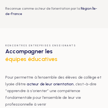
Reconnue comme acteur de l’orientation par la
Région Île-
de-France
RENCONTRES ENTREPRISES ENSEIGNANTS
Accompagner les
équipes éducatives
Pour permettre à l’ensemble des élèves de collège et
lycée d’être
acteur de leur orientation
, c’est-à-dire
“apprendre à s’orienter” une compétence
fondamentale pour l’ensemble de leur vie
professionnelle à venir