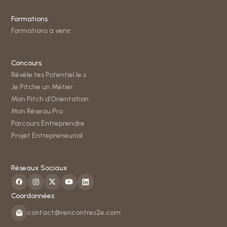
Formations
Formations à venir
Concours
Révèle tes Potentiel.le.s
Je Pitche un Métier
Mon Pitch d’Orientation
Mon Réseau Pro
Parcours Entreprendre
Projet Entrepreneurial
Réseaux Sociaux
Coordonnées
contact@rencontres2e.com