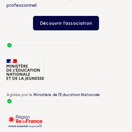
professionnel
Découvrir l’association
Agréée par le
Ministère de l’Education Nationale