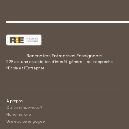
Rencontres Entreprises Enseignants
R2E est une association d’intérêt général, qui rapproche
l’Ecole et l’Entreprise.
À propos
Qui sommes-nous ?
Notre histoire
Une équipe engagée