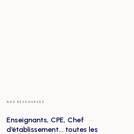
NOS RESSOURCES
Enseignants, CPE, Chef
d’établissement... toutes les