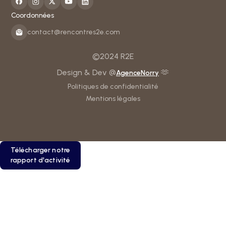
Coordonnées
contact@rencontres2e.com
©2024 R2E
Design & Dev @
🫶
AgenceNorry
Politiques de confidentialité
Mentions légales
Télécharger notre
rapport d'activité