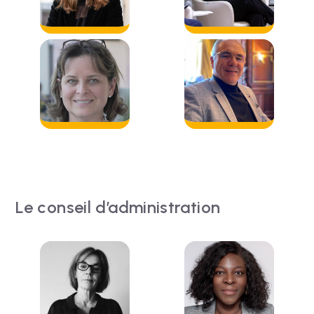
Le conseil d’administration