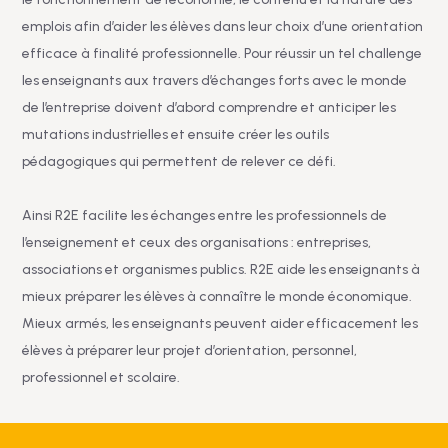
emplois afin d’aider les élèves dans leur choix d’une orientation
efficace à finalité professionnelle. Pour réussir un tel challenge
les enseignants aux travers d’échanges forts avec le monde
de l’entreprise doivent d’abord comprendre et anticiper les
mutations industrielles et ensuite créer les outils
pédagogiques qui permettent de relever ce défi.
Ainsi R2E facilite les échanges entre les professionnels de
l’enseignement et ceux des organisations : entreprises,
associations et organismes publics. R2E aide les enseignants à
mieux préparer les élèves à connaître le monde économique.
Mieux armés, les enseignants peuvent aider efficacement les
élèves à préparer leur projet d’orientation, personnel,
professionnel et scolaire.