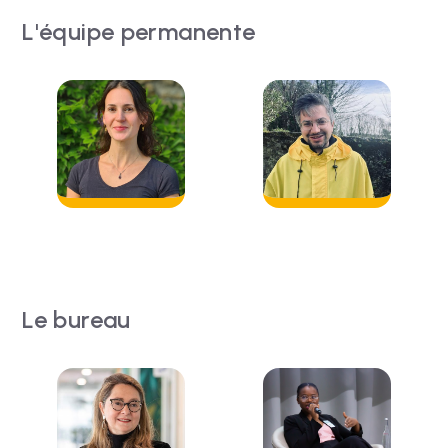
L'équipe permanente
Le bureau