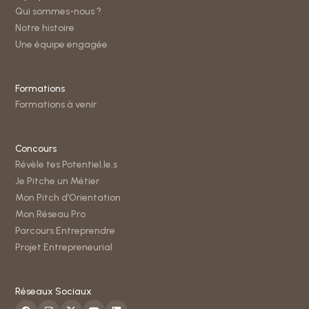
Qui sommes-nous ?
Notre histoire
Une équipe engagée
Formations
Formations à venir
Concours
Révèle tes Potentiel.le.s
Je Pitche un Métier
Mon Pitch d’Orientation
Mon Réseau Pro
Parcours Entreprendre
Projet Entrepreneurial
Réseaux Sociaux