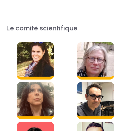
Le comité scientifique