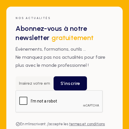
NOS ACTUALITÉS
Abonnez-vous à notre
newsletter
gratuitement
Évènements, formations, outils ...
Ne manquez pas nos actualités pour faire
plus avec le monde professionnel !
En m’inscrivant, j’accepte les
termes et conditions