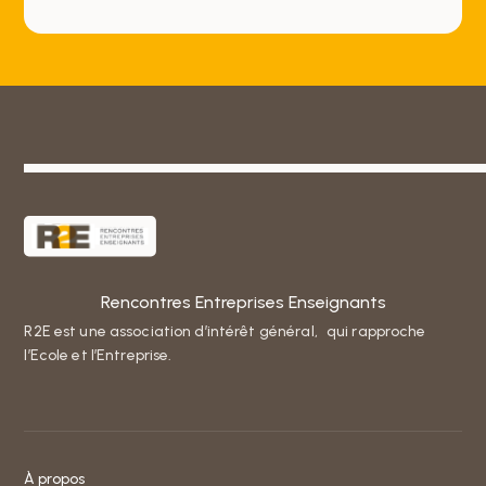
Rencontres Entreprises Enseignants
R2E est une association d’intérêt général, qui rapproche
l’Ecole et l’Entreprise.
À propos