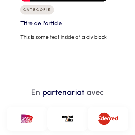
CATEGORIE
Titre de l'article
This is some text inside of a div block.
En
partenariat
avec