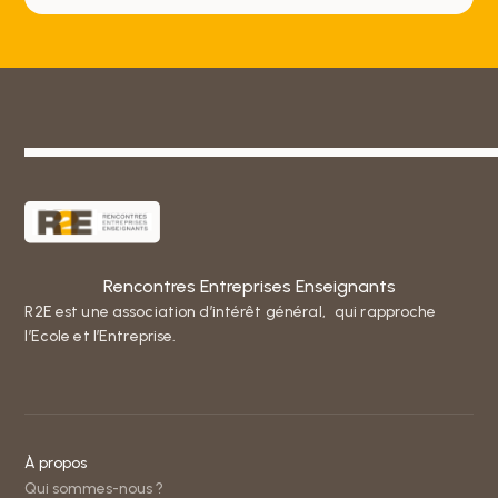
Rencontres Entreprises Enseignants
R2E est une association d’intérêt général, qui rapproche
l’Ecole et l’Entreprise.
À propos
Qui sommes-nous ?