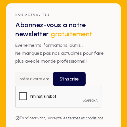
NOS ACTUALITÉS
Abonnez-vous à notre
newsletter
gratuitement
Évènements, formations, outils ...
Ne manquez pas nos actualités pour faire
plus avec le monde professionnel !
En m’inscrivant, j’accepte les
termes et conditions