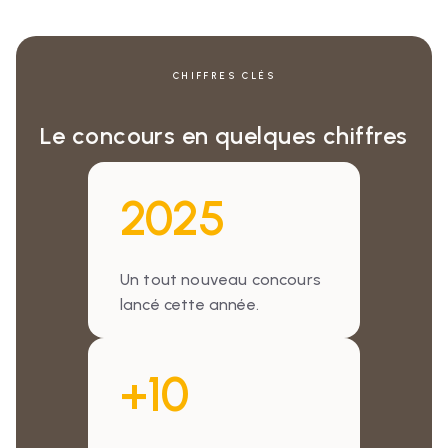
CHIFFRES CLÉS
Le concours en quelques chiffres
2025
Un tout nouveau concours
lancé cette année.
+10