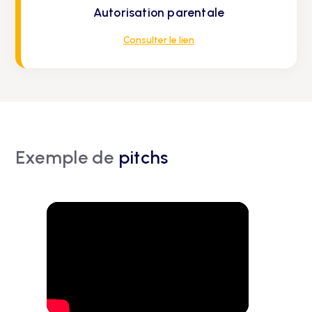
Autorisation parentale
Consulter le lien
Exemple de
pitchs