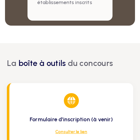
établissements inscrits
La
boîte à outils
du concours
Formulaire d'inscription (à venir)
Consulter le lien