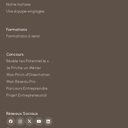
Notre histoire
Une équipe engagée
Formations
Formations à venir
Concours
Révèle tes Potentiel.le.s
Je Pitche un Métier
Mon Pitch d’Orientation
Mon Réseau Pro
Parcours Entreprendre
Projet Entrepreneurial
Réseaux Sociaux