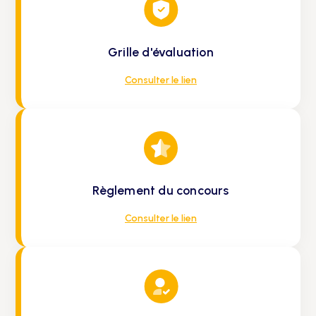
Grille d'évaluation
Consulter le lien
Règlement du concours
Consulter le lien