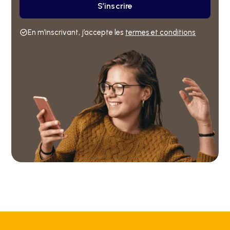
En m’inscrivant, j’accepte les
termes et conditions