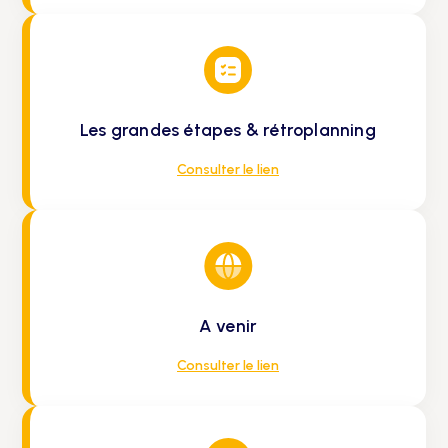
Les grandes étapes & rétroplanning
Consulter le lien
A venir
Consulter le lien