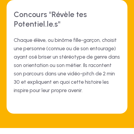
Concours "Révèle tes
Potentiel.le.s"
Chaque élève, ou binôme fille-garçon, choisit
une personne (connue ou de son entourage)
ayant osé briser un stéréotype de genre dans
son orientation ou son métier. Ils racontent
son parcours dans une vidéo-pitch de 2 min
30 et expliquent en quoi cette histoire les
inspire pour leur propre avenir.