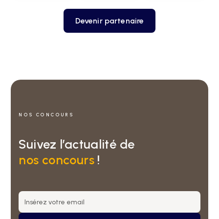
Devenir partenaire
NOS CONCOURS
Suivez l’actualité de
nos concours
!