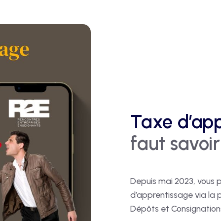
Taxe d’app
faut savoir
Depuis mai 2023, vous p
d’apprentissage via la 
Dépôts et Consignation