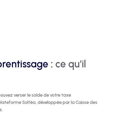
rentissage :
ce qu’il
ouvez verser le solde de votre taxe
plateforme Soltéa, développée par la Caisse des
s.