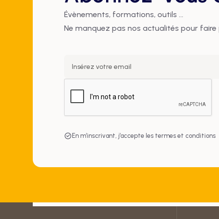
Évènements, formations, outils ...
Ne manquez pas nos actualités pour faire 
En m’inscrivant, j’accepte les
termes et conditions