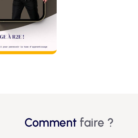
Comment
faire ?