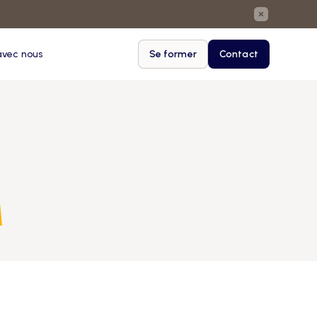
avec nous
Se former
Contact