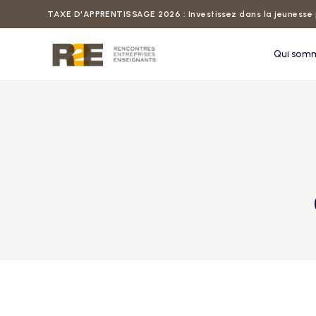
TAXE D'APPRENTISSAGE 2026 : Investissez dans la jeunesse 
Qui som