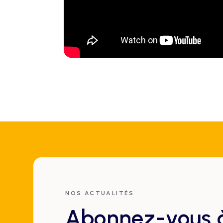
NOS ACTUALITÉS
Abonnez-vous à