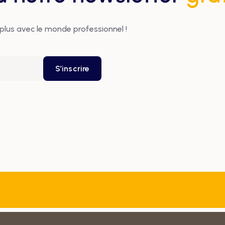
plus avec le monde professionnel !