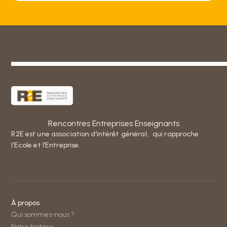
Rencontres Entreprises Enseignants
R2E est une association d’intérêt général, qui rapproche
l’Ecole et l’Entreprise.
À propos
Qui sommes-nous ?
Notre histoire