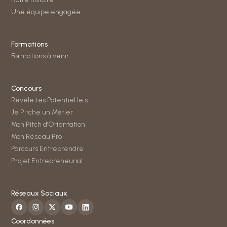
Une équipe engagée
Formations
Formations à venir
Concours
Révèle tes Potentiel.le.s
Je Pitche un Métier
Mon Pitch d’Orientation
Mon Réseau Pro
Parcours Entreprendre
Projet Entrepreneurial
Réseaux Sociaux
Coordonnées