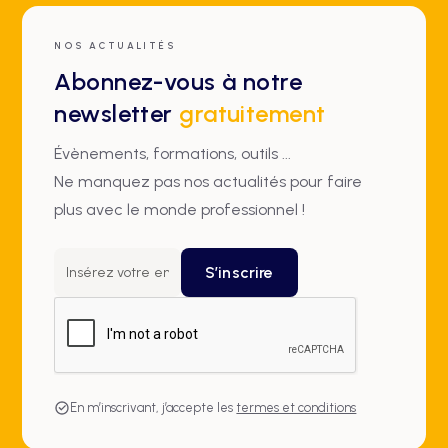
NOS ACTUALITÉS
Abonnez-vous à notre
newsletter
gratuitement
Évènements, formations, outils ...
Ne manquez pas nos actualités pour faire
plus avec le monde professionnel !
En m’inscrivant, j’accepte les
termes et conditions